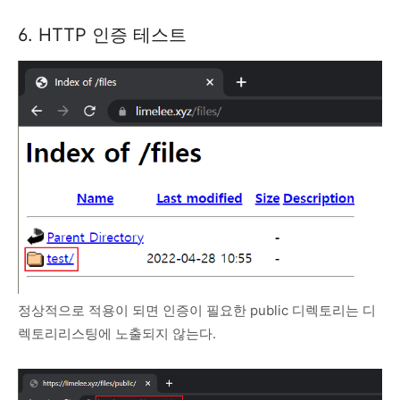
6. HTTP 인증 테스트
정상적으로 적용이 되면 인증이 필요한 public 디렉토리는 디
렉토리리스팅에 노출되지 않는다.