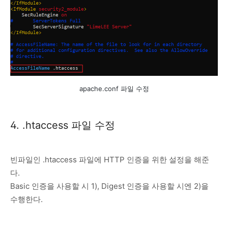
apache.conf 파일 수정
4. .htaccess 파일 수정
빈파일인 .htaccess 파일에 HTTP 인증을 위한 설정을 해준
다.
Basic 인증을 사용할 시 1), Digest 인증을 사용할 시엔 2)을
수행한다.