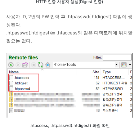
HTTP 인증 사용자 생성(Digest 인증)
사용자 ID, 2번의 PW 입력 후 .htpasswd(.htdigest) 파일이 생
성된다.
.htpasswd(.htdigest)는 .htaccess와 같은 디렉토리에 위치할
필요는 없다.
.htaccess, .htpasswd(.htdigest) 파일 확인