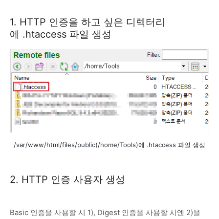
1. HTTP 인증을 하고 싶은 디렉터리
에 .htaccess 파일 생성
/var/www/html/files/public(/home/Tools)에 .htaccess 파일 생성
2. HTTP 인증 사용자 생성
Basic 인증을 사용할 시 1), Digest 인증을 사용할 시엔 2)을