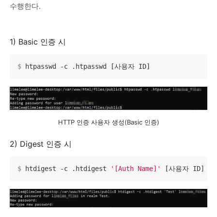
수행한다.
1) Basic 인증 시
$
 htpasswd -c .htpasswd [사용자 ID]
HTTP 인증 사용자 생성(Basic 인증)
2) Digest 인증 시
$
 htdigest -c .htdigest 
'[Auth Name]'
 [사용자 ID]