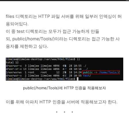
files 디렉토리는 HTTP 파일 서버를 위해 일부러 인덱싱이 허
용되어있다.
이 중 test 디렉토리는 모두가 접근 가능하게 만들
되, public(/home/Tools/)이라는 디렉토리는 접근 가능한 사
용자를 제한하고 싶다.
public(/home/Tools)에 HTTP 인증을 적용해보자
이를 위해 아파치 HTTP 인증을 서버에 적용해보고자 한다.