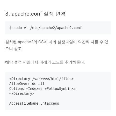
3. apache.conf 설정 변경
$
 sudo vi /etc/apache2/apache2.conf
설치된 apache2와 OS에 따라 설정파일이 약간씩 다를 수 있
으니 참고
해당 설정 파일에서 아래의 코드를 추가해준다.
<Directory /var/www/html/files>

AllowOverride all

Options +Indexes +FollowSymLinks 

</Directory>

AccessFileName .htaccess