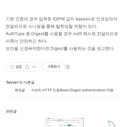
기본 인증의 경우 입력한 ID/PW 값이 base64로 인코딩되어
전달되므로 스니핑을 통해 탈취당할 위험이 있다.
AuthType 중 Digest를 사용할 경우 md5 해시로 전달되므로
이쪽이 안전하긴 하다.
보안을 신경써야한다면 Digest를 사용하는 것을 권고한다.
공감
구독하기
'Server'의 다른글
현재글
아파치 HTTP 인증(Basic/Digest authentication) 적용
관련글