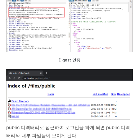
Digest 인증
public 디렉터리로 접근하여 로그인을 하게 되면 public 디렉
터리와 내부 파일들이 보이게 된다.