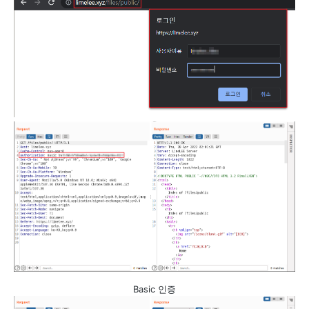
Basic 인증