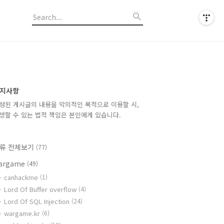
지사항
성된 게시글의 내용을 악의적인 목적으로 이용할 시,
생할 수 있는 법적 책임은 본인에게 있습니다.
류 전체보기
(77)
argame
(49)
canhackme
(1)
Lord Of Buffer overflow
(4)
Lord Of SQL Injection
(24)
wargame.kr
(6)