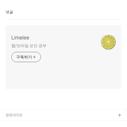
댓글
Limelee
웹/모바일 보안 공부
구독하기
관련사이트