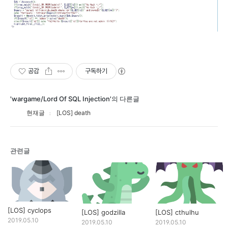
공감
구독하기
'wargame/Lord Of SQL Injection'의 다른글
현재글
[LOS] death
관련글
[LOS] cyclops
[LOS] godzilla
[LOS] cthulhu
2019.05.10
2019.05.10
2019.05.10