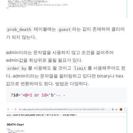
테이블에는
라는 값이 존재하여 클리어
prob_death
guest
가 되지 않는다.
admin이라는 문자열을 사용하지 않고 조건을 걸어주어
admin값을 최상위로 올릴 필요가 있다.
를 사용해도 될 것이고
를 사용해주어도 된
order by
limit
다. admin이라는 문자열을 필터링하고 있다면 binary나 hex
값으로 변환하여도 된다. 방법은 다양하다.
?
id
=
'<@=1 or id<'
b
'-- -