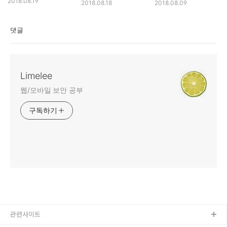
2018.08.19
2018.08.18
2018.08.09
댓글
Limelee
웹/모바일 보안 공부
구독하기
관련사이트