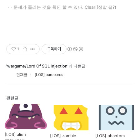
문제가 풀리는 것을 확인 할 수 있다. Clear! (정말 끝?)
1
구독하기
'wargame/Lord Of SQL Injection'의 다른글
현재글
[LOS] ouroboros
관련글
[LOS] alien
[LOS] zombie
[LOS] phantom