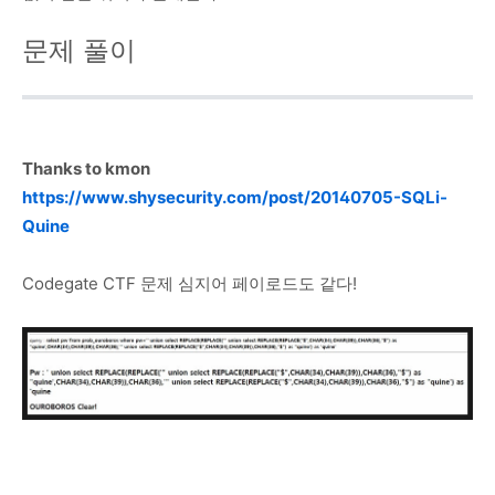
문제 풀이
Thanks to kmon
https://www.shysecurity.com/post/20140705-SQLi-
Quine
Codegate CTF 문제 심지어 페이로드도 같다!