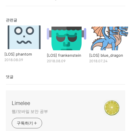
관련글
[LOS] phantom
[LOS] frankenstein
[LOS] blue_dragon
2018.08.09
2018.08.09
2018.07.24
댓글
Limelee
웹/모바일 보안 공부
구독하기