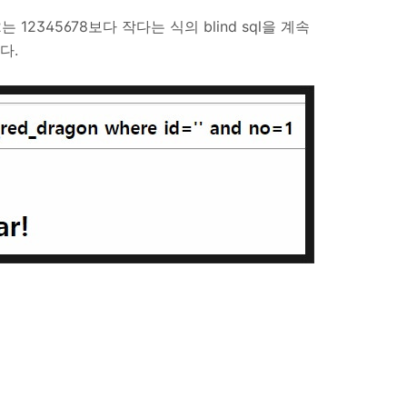
는 12345678보다 작다는 식의 blind sql을 계속
다.