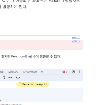
함수 내 반영되고 eval 또는 Function 생성자를
 발생하게 된다.
수 있지만 Function은 a변수에 접근할 수 없다.