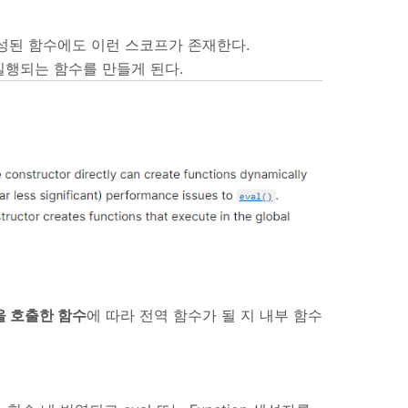
해 생성된 함수에도 이런 스코프가 존재한다.
실행되는 함수를 만들게 된다.
을 호출한 함수
에 따라 전역 함수가 될 지 내부 함수