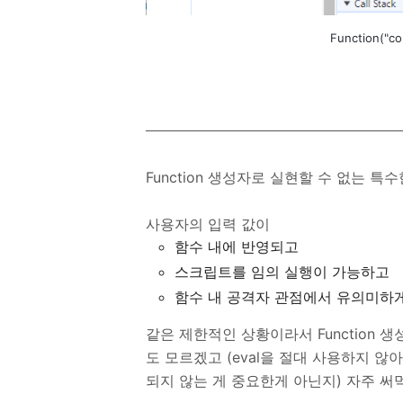
Function("co
Function 생성자로 실현할 수 없는 
사용자의 입력 값이
함수 내에 반영되고
스크립트를 임의 실행이 가능하고
함수 내 공격자 관점에서 유의미하게
같은 제한적인 상황이라서 Function 
도 모르겠고 (eval을 절대 사용하지 
되지 않는 게 중요한게 아닌지) 자주 써