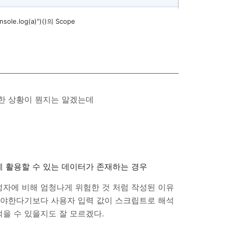
nsole.log(a)")()의 Scope
특수한 상황이 뭔지는 알겠는데
 활용할 수 있는 데이터가 존재하는 경우
생성자에 비해 엄청나게 위험한 것 처럼 작성된 이유
않아야한다기보다 사용자 입력 값이 스크립트로 해석
먹을 수 있을지도 잘 모르겠다.