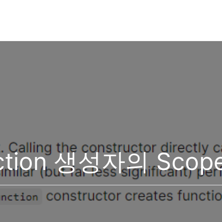
nction 생성자의 Scop