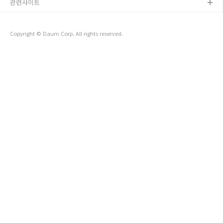
관련사이트
Copyright © Daum Corp. All rights reserved.