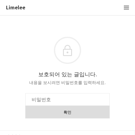
Limelee
보호되어 있는 글입니다.
내용을 보시려면 비밀번호를 입력하세요.
확인