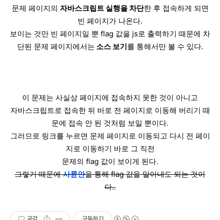
문제 페이지의
자바스크립트 실행을 차단
한 후 접속하게 되면
빈 페이지가 나온다.
보이는 것만 빈 페이지일 뿐 flag 값을 js로 출력하기 때문에 차
단된 문제 페이지에서는
소스 보기
를 통해서만 볼 수 있다.
이 문제는 사실상 페이지에 접속하지 못한 것이 아니고
자바스크립트로 접속한 뒤 바로 전 페이지로 이동해 버리기 때
문에 접속 안 된 것처럼 보일 뿐이다.
그러므로 링크를 누르면 문제 페이지로 이동되고 다시 전 페이
지로 이동하기 바로 그 직전
문제의 flag 값이 보이게 된다.
그렇기 때문에
사륜안
을 통해 flag 값을 알아내도 되는 것이
다..
공감
구독하기