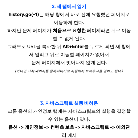
2. 새 탭에서 열기
history.go(-1)
는 해당 창에서 바로 전에 요청했던 페이지로
이동하게 한다.
하지만 문제 페이지가
처음으로 요청한 페이지
라면 뒤로 이동
할 수 없게 된다.
그러므로 URL을 복사한 뒤
Alt+Enter
를 누르게 되면 새 창에
서 열리고 뒤로 이동할 페이지가 없어서
문제 페이지에서 벗어나지 않게 된다.
(아니면 시작 페이지를 문제페이지로 지정해서 브라우저를 열어도 된다.)
3. 자바스크립트 실행 비허용
크롬 옵션의 개인정보 탭에는 자바스크립트의 실행을 결정할
수 있는 옵션이 있다.
옵션 -> 개인정보 -> 컨텐츠 보호 -> 자바스크립트 -> 예외관
리
에서