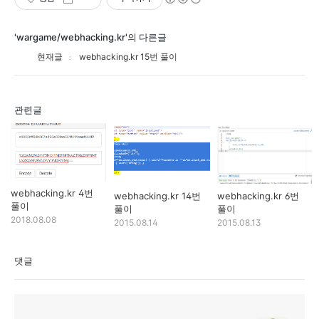
'wargame/webhacking.kr'의 다른글
현재글
webhacking.kr 15번 풀이
관련글
webhacking.kr 4번
webhacking.kr 14번
webhacking.kr 6번
풀이
풀이
풀이
2018.08.08
2015.08.14
2015.08.13
댓글