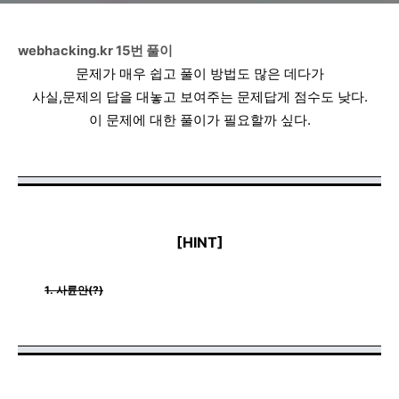
webhacking.kr 15번 풀이
문제가 매우 쉽고 풀이 방법도 많은 데다가
사실,문제의 답을 대놓고 보여주는 문제답게 점수도 낮다.
이 문제에 대한 풀이가 필요할까 싶다.
[HINT]
1. 사륜안(?)