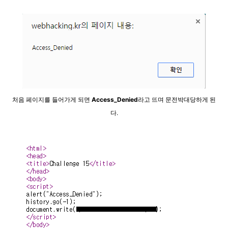
처음 페이지를 들어가게 되면
Access_Denied
라고 뜨며 문전박대당하게 된
다.