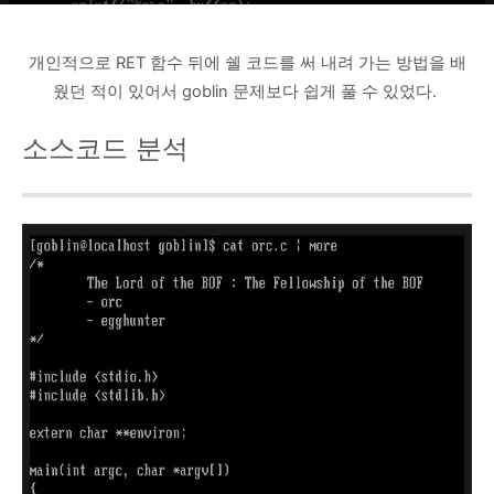
개인적으로 RET 함수 뒤에 쉘 코드를 써 내려 가는 방법을 배
웠던 적이 있어서 goblin 문제보다 쉽게 풀 수 있었다.
소스
코드 분석