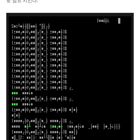
로 점프 시킨다.