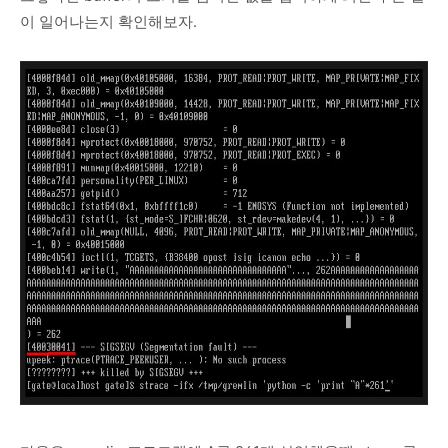
이 일어나는지 확인해보자.