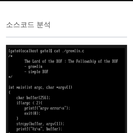
소스코드 분석