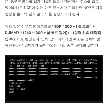
은 NOP 명령어를 길게 나열함으로서 대략적인 주소를 알고
있더라해도 NOP이 있는 아무 주소에만 도착하면 NOP은 다음
명령을 불러와 결국 쉘 코드를 실행시키게 된다.
위와 같은 이유로 페이로드를
"NOP * 200 + ( 쉘 코드 ) +
DUMMY * (260 - (200 + 쉘 코드 길이)) + (입력 값의 대략적
인 주소)"
로 변경한다. 입력 값의 대략적인 주소는 정확히 말
하면 NOP * 200개가 들어가있는 주소 중 한 군데를 말한다.