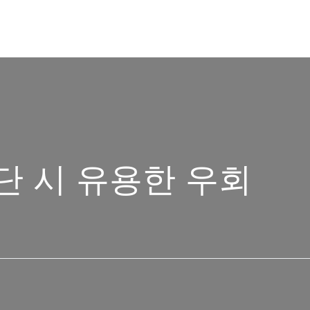
 진단 시 유용한 우회