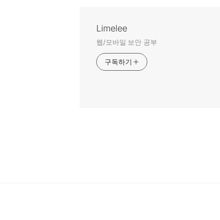
Limelee
웹/모바일 보안 공부
구독하기