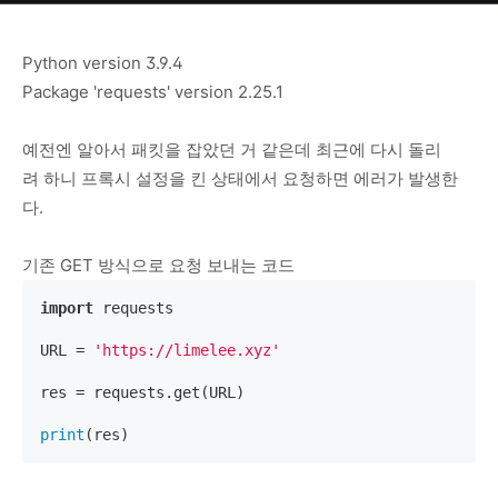
Python version 3.9.4
Package 'requests' version 2.25.1
예전엔 알아서 패킷을 잡았던 거 같은데 최근에 다시 돌리
려 하니 프록시 설정을 킨 상태에서 요청하면 에러가 발생한
다.
기존 GET 방식으로 요청 보내는 코드
import
 requests

URL = 
'https://limelee.xyz'
res = requests.get(URL)

print
(res)