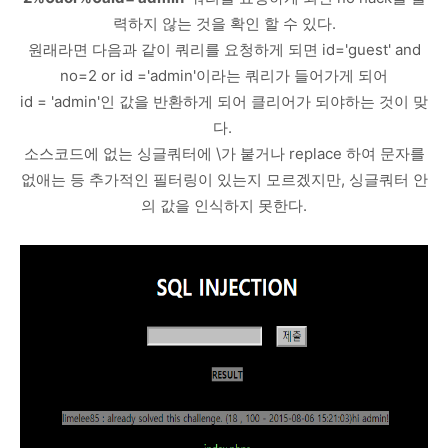
력하지 않는 것을 확인 할 수 있다.
원래라면 다음과 같이 쿼리를 요청하게 되면 id='guest' and
no=2 or id ='admin'이라는 쿼리가 들어가게 되어
id = 'admin'인 값을 반환하게 되어 클리어가 되야하는 것이 맞
다.
소스코드에 없는 싱글쿼터에 \가 붙거나 replace 하여 문자를
없애는 등 추가적인 필터링이 있는지 모르겠지만, 싱글쿼터 안
의 값을 인식하지 못한다.