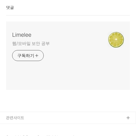
댓글
Limelee
웹/모바일 보안 공부
구독하기
관련사이트