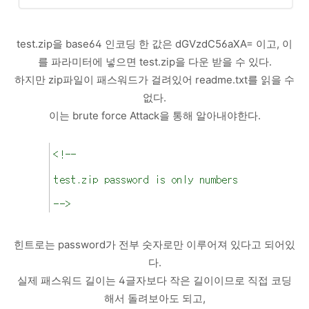
test.zip을 base64 인코딩 한 값은 dGVzdC56aXA= 이고, 이
를 파라미터에 넣으면 test.zip을 다운 받을 수 있다.
하지만 zip파일이 패스워드가 걸려있어 readme.txt를 읽을 수
없다.
이는 brute force Attack을 통해 알아내야한다.
힌트로는 password가 전부 숫자로만 이루어져 있다고 되어있
다.
실제 패스워드 길이는 4글자보다 작은 길이이므로 직접 코딩
해서 돌려보아도 되고,