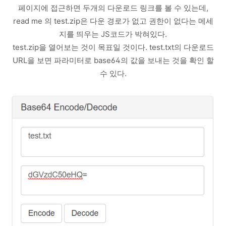
페이지에 접근하면 두개의 다운로드 링크를 볼 수 있는데,
read me 의 test.zip은 다운 경로가 없고 권한이 없다는 메세
지를 띄우는 JS코드가 박혀있다.
test.zip을 열어보는 것이 목표일 것이다. test.txt의 다운로드
URL을 보면 파라미터로 base64의 값을 보내는 것을 확인 할
수 있다.