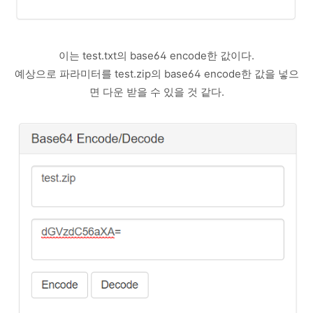
이는 test.txt의 base64 encode한 값이다.
예상으로 파라미터를 test.zip의 base64 encode한 값을 넣으
면 다운 받을 수 있을 것 같다.