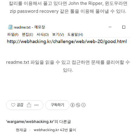
칼리를 이용해서 풀고 있다면 John the Ripper, 윈도우라면
zip password recovery 같은 툴을 이용해 풀어낼 수 있다.
readme.txt 파일을 읽을 수 있고 접근하면 문제를 클리어할 수
있다.
공감
구독하기
'wargame/webhacking.kr'의 다른글
현재글
webhacking.kr 42번 풀이