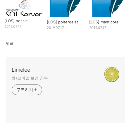
[LOS] nessie
[LOS] poltergeist
[LOS] manticore
2019.07.17
2019.07.17
2019.07.17
댓글
Limelee
웹/모바일 보안 공부
구독하기