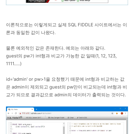
이론적으로는 이렇게되고 실제 SQL FIDDLE 사이트에서는 이
론과 동일한 값이 나왔다.
물론 예외적인 값은 존재한다. 예외는 아래와 같다.
guest의 pw가 int형과 비교가 가능한 값 일때(1, 12, 123,
1111.....)
id='admin' or pw>1을 요청했기 때문에 int형과 비교하는 값
은 admin이 제외되고 guest의 pw만이 비교되는데 int형과 비
교가 되므로 결과값으로 admin의 데이터가 출력되는 것이다.