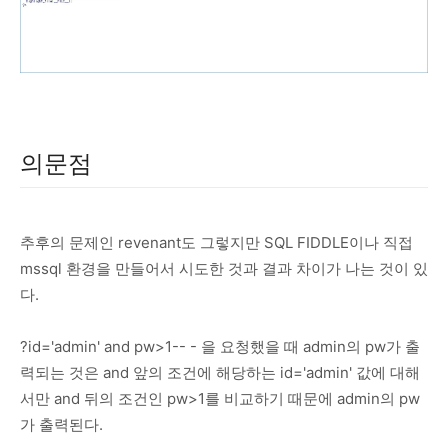
의문점
추후의 문제인 revenant도 그렇지만 SQL FIDDLE이나 직접
mssql 환경을 만들어서 시도한 것과 결과 차이가 나는 것이 있
다.
?id='admin' and pw>1-- - 을 요청했을 때 admin의 pw가 출
력되는 것은 and 앞의 조건에 해당하는 id='admin' 값에 대해
서만 and 뒤의 조건인 pw>1를 비교하기 때문에 admin의 pw
가 출력된다.