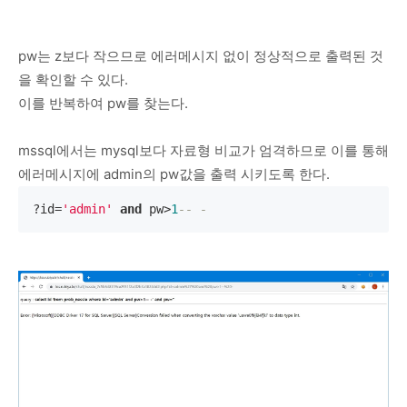
pw는 z보다 작으므로 에러메시지 없이 정상적으로 출력된 것
을 확인할 수 있다.
이를 반복하여 pw를 찾는다.
mssql에서는 mysql보다 자료형 비교가 엄격하므로 이를 통해
에러메시지에 admin의 pw값을 출력 시키도록 한다.
?id=
'admin'
and
 pw>
1
-- -