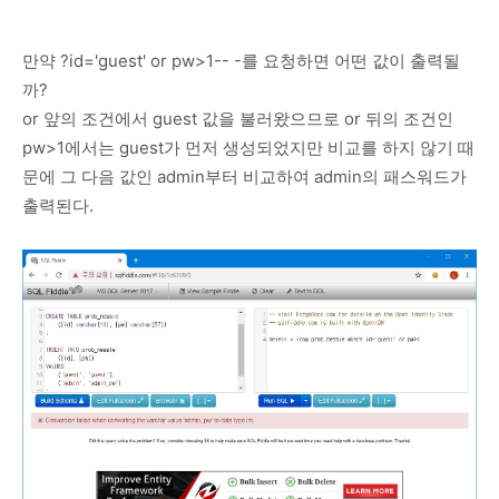
만약 ?id='guest' or pw>1-- -를 요청하면 어떤 값이 출력될
까?
or 앞의 조건에서 guest 값을 불러왔으므로 or 뒤의 조건인
pw>1에서는 guest가 먼저 생성되었지만 비교를 하지 않기 때
문에 그 다음 값인 admin부터 비교하여 admin의 패스워드가
출력된다.