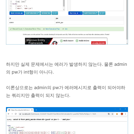
하지만 실제 문제에서는 에러가 발생하지 않는다. 물론 admin
의 pw가 int형이 아니다.
이론상으로는 admin의 pw가 에러메시지로 출력이 되어야하
는 쿼리지만 출력이 되지 않는다.