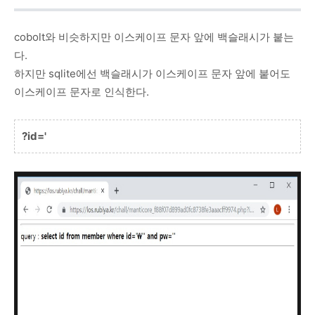
cobolt와 비슷하지만 이스케이프 문자 앞에 백슬래시가 붙는
다.
하지만 sqlite에선 백슬래시가 이스케이프 문자 앞에 붙어도
이스케이프 문자로 인식한다.
?id='