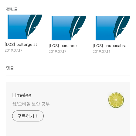
관련글
[LOS] poltergeist
[LOS] banshee
[LOS] chupacabra
2019.07.17
2019.07.17
2019.07.16
댓글
Limelee
웹/모바일 보안 공부
구독하기