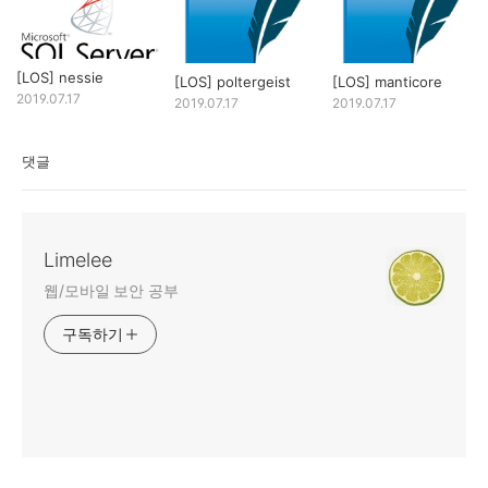
[LOS] nessie
[LOS] poltergeist
[LOS] manticore
2019.07.17
2019.07.17
2019.07.17
댓글
Limelee
웹/모바일 보안 공부
구독하기