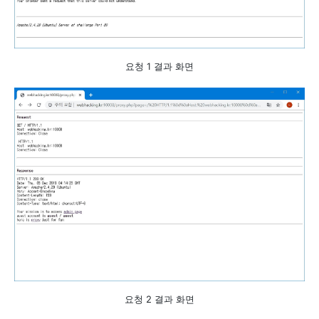
요청 1 결과 화면
요청 2 결과 화면