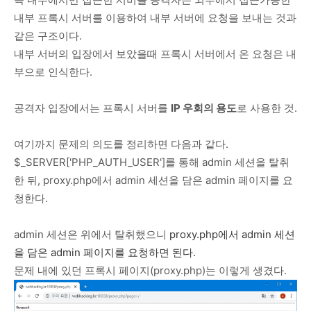
내부 프록시 서버를 이용하여 내부 서버에 요청을 보내는 것과
같은 구조이다.
내부 서버의 입장에서 보았을때 프록시 서버에서 온 요청은 내
부으로 인식한다.
공격자 입장에서는 프록시 서버를
IP 우회의 용도
로 사용한 것.
여기까지 문제의 의도를 정리하면 다음과 같다.
$_SERVER['PHP_AUTH_USER']를 통해 admin 세션을 탈취
한 뒤, proxy.php에서 admin 세션을 담은 admin 페이지를 요
청한다.
admin 세션은 위에서 탈취했으니
proxy.php에서
admin 세션
을 담은 admin 페이지를 요청하면 된다.
문제 내에 있던 프록시 페이지(proxy.php)는 이렇게 생겼다.