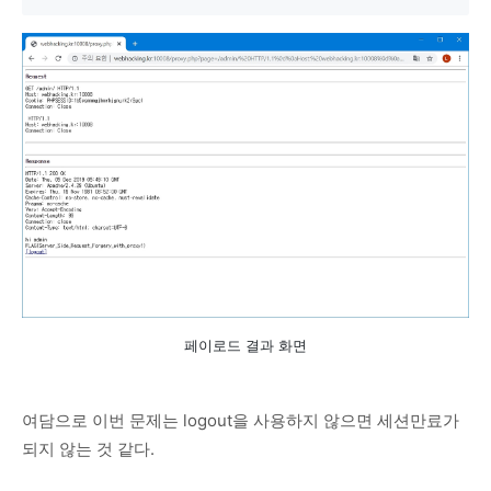
페이로드 결과 화면
여담으로 이번 문제는 logout을 사용하지 않으면 세션만료가
되지 않는 것 같다.