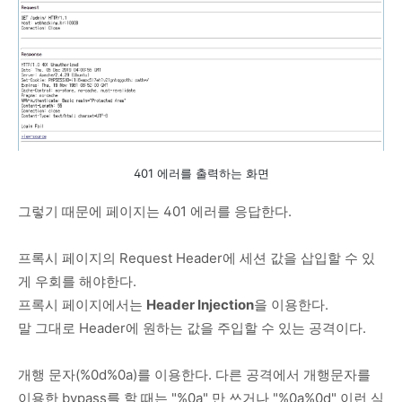
401 에러를 출력하는 화면
그렇기 때문에 페이지는 401 에러를 응답한다.
프록시 페이지의 Request Header에 세션 값을 삽입할 수 있
게 우회를 해야한다.
프록시 페이지에서는
Header Injection
을 이용한다.
말 그대로 Header에 원하는 값을 주입할 수 있는 공격이다.
개행 문자(%0d%0a)를 이용한다. 다른 공격에서 개행문자를
이용한 bypass를 할 때는 "%0a" 만 쓰거나 "%0a%0d" 이런 식