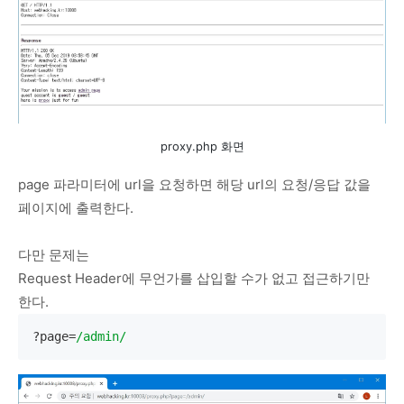
proxy.php 화면
page 파라미터에 url을 요청하면 해당 url의 요청/응답 값을
페이지에 출력한다.
다만 문제는
Request Header에 무언가를 삽입할 수가 없고 접근하기만
한다.
?page=
/admin/