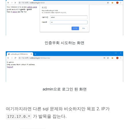
인증우회 시도하는 화면
admin으로 로그인 된 화면
여기까지라면 다른 sql 문제와 비슷하지만 목표 2. IP가
가 발목을 잡는다.
172.17.0.*