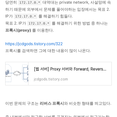
당연히
대역대는 private network, 사설망에 속
172.17.0.*
하기 때문에 외부에서 문제를 풀어야하는 입장에서는 목표 2.
IP가
를 해결하기 힘들다.
172.17.0.*
목표 2. IP가
를 해결하기 위한 방법 중 하나는
172.17.0.*
프록시(proxy)
를 이용한다.
https://jcdgods.tistory.com/322
프록시를 검색하면 그에 대한 내용이 많이 나온다.
[웹 서버] Proxy 서버와 Forward, Reverse 프록시
jcdgods.tistory.com
이번 문제의 구조는
리버스 프록시
와 비슷한 형태를 띄고있다.
즉 내부에서만 접근한 서버를 공격자는 외부에서 접근가능한