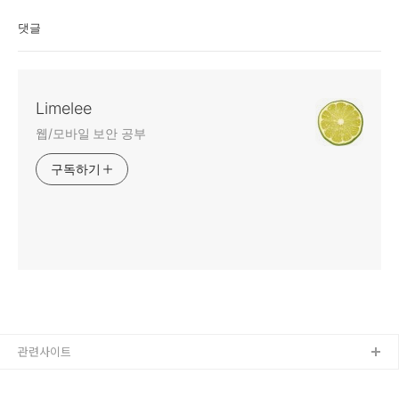
댓글
Limelee
웹/모바일 보안 공부
구독하기
관련사이트