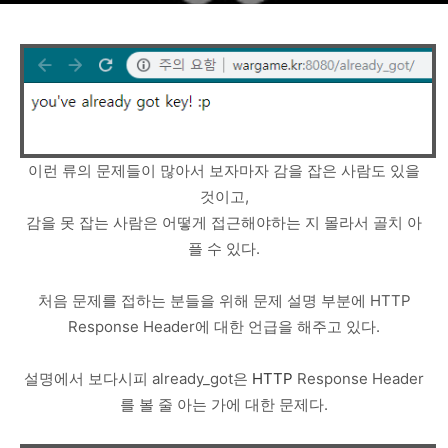
이런 류의 문제들이 많아서 보자마자 감을 잡은 사람도 있을
것이고,
감을 못 잡는 사람은 어떻게 접근해야하는 지 몰라서 골치 아
플 수 있다.
처음 문제를 접하는 분들을 위해 문제 설명 부분에 HTTP
Response Header에 대한 언급을 해주고 있다.
설명에서 보다시피 already_got은
HTTP
Response Header
를 볼 줄 아는 가에 대한 문제다.