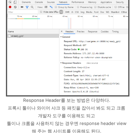
Response Header를 보는 방법은 다양하다.
프록시 툴이나 와이어 샤크 등 패킷을 잡아서 봐도 되고 크롬
개발자 도구를 이용해도 되고
툴이나 크롬을 사용하지 않는 경우엔 response header view
해 주는 웹 사이트를 이용해도 된다.