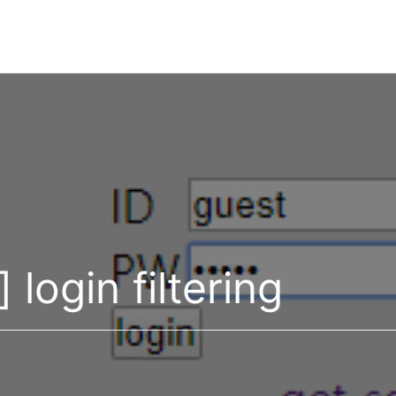
login filtering