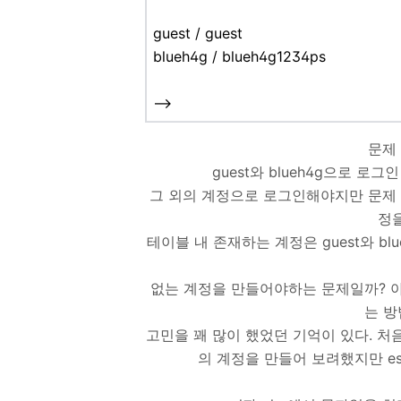
guest / guest
blueh4g / blueh4g1234ps
-->
문제
guest와 blueh4g으로 로그인 하
그 외의 계정으로 로그인해야지만 문제 
정
테이블 내 존재하는 계정은 guest와 blu
없는 계정을 만들어야하는 문제일까? 아니면
는 방
고민을 꽤 많이 했었던 기억이 있다. 처음엔
의 계정을 만들어 보려했지만 esc