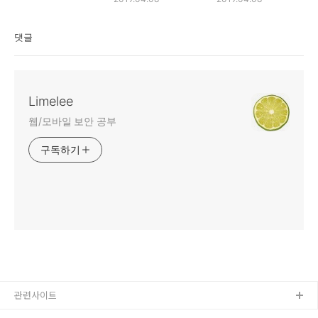
댓글
Limelee
웹/모바일 보안 공부
구독하기
관련사이트