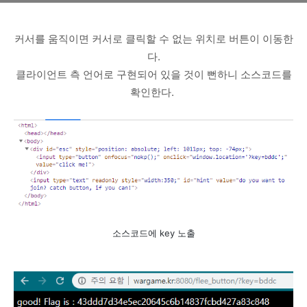
커서를 움직이면 커서로 클릭할 수 없는 위치로 버튼이 이동한
다.
클라이언트 측 언어로 구현되어 있을 것이 뻔하니 소스코드를
확인한다.
소스코드에 key 노출